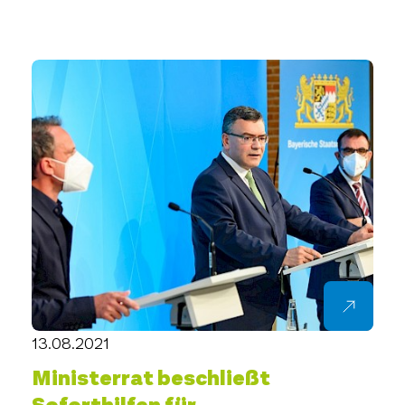
13.08.2021
Ministerrat beschließt