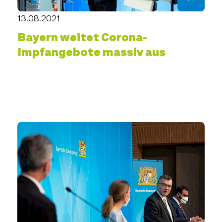
13.08.2021
Bayern weitet Corona-
Impfangebote massiv aus