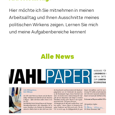
Hier möchte ich Sie mitnehmen in meinen
Arbeitsalltag und Ihnen Ausschnitte meines
politischen Wirkens zeigen. Lernen Sie mich
und meine Aufgabenbereiche kennen!
Alle News