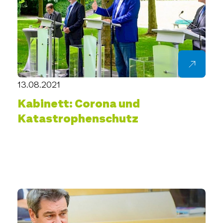
13.08.2021
Kabinett: Corona und
Katastrophenschutz