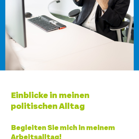
Einblicke in meinen
politischen Alltag
Begleiten Sie mich in meinem
Arbeitsalltag!