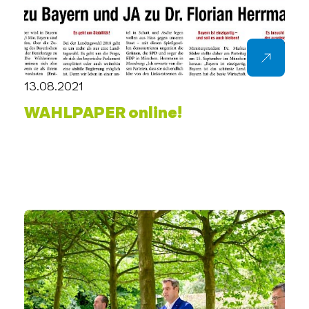
13.08.2021
WAHLPAPER online!