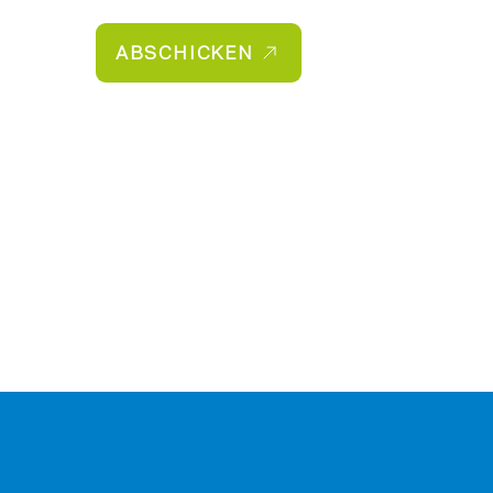
ABSCHICKEN