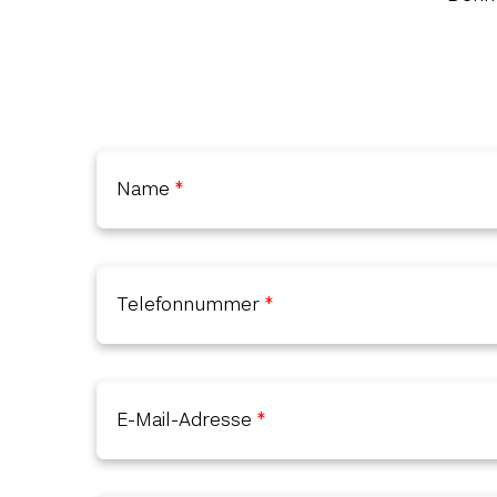
Name
Telefonnummer
E-Mail-Adresse