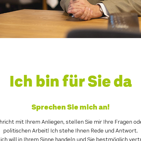
Ich bin für Sie da
Sprechen Sie mich an!
hricht mit Ihrem Anliegen, stellen Sie mir Ihre Fragen
politischen Arbeit! Ich stehe Ihnen Rede und Antwort.
ich will in Ihrem Sinne handeln und Sie bestmöglich vert