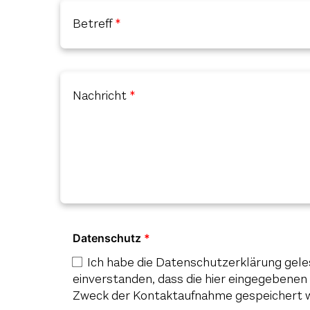
Betreff
Nachricht
Datenschutz
Ich habe die
Datenschutzerklärung
gele
einverstanden, dass die hier eingegebene
Zweck der Kontaktaufnahme gespeichert 