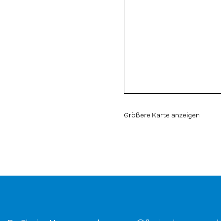
Größere Karte anzeigen