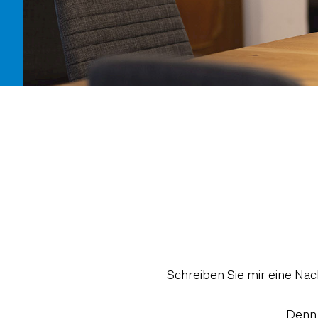
Schreiben Sie mir eine Nac
Denn 