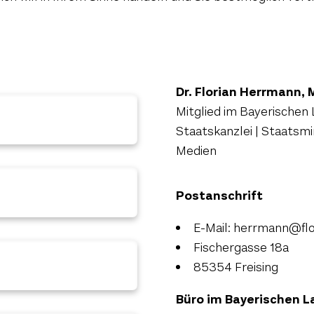
Dr. Florian Herrmann,
Mitglied im Bayerischen 
Staatskanzlei | Staatsm
Medien
Postanschrift
E-Mail: herrmann@fl
Fischergasse 18a
85354 Freising
Büro im Bayerischen 