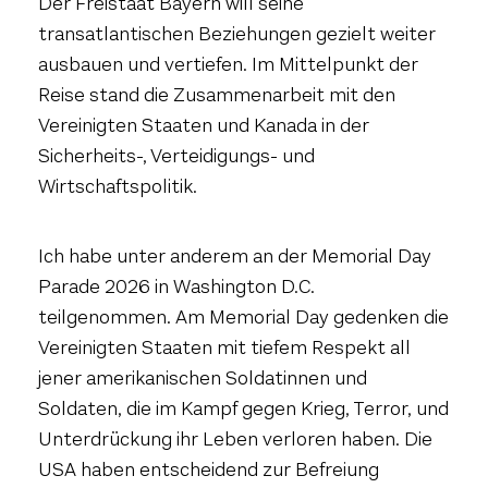
Der Freistaat Bayern will seine
transatlantischen Beziehungen gezielt weiter
ausbauen und vertiefen. Im Mittelpunkt der
Reise stand die Zusammenarbeit mit den
Vereinigten Staaten und Kanada in der
Sicherheits-, Verteidigungs- und
Wirtschaftspolitik.
Ich habe unter anderem an der Memorial Day
Parade 2026 in Washington D.C.
teilgenommen. Am Memorial Day gedenken die
Vereinigten Staaten mit tiefem Respekt all
jener amerikanischen Soldatinnen und
Soldaten, die im Kampf gegen Krieg, Terror, und
Unterdrückung ihr Leben verloren haben. Die
USA haben entscheidend zur Befreiung