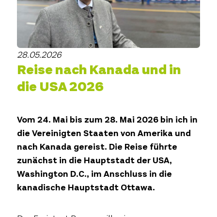
28.05.2026
Reise nach Kanada und in
die USA 2026
Vom 24. Mai bis zum 28. Mai 2026 bin ich in
die Vereinigten Staaten von Amerika und
nach Kanada gereist. Die Reise führte
zunächst in die Hauptstadt der USA,
Washington D.C., im Anschluss in die
kanadische Hauptstadt Ottawa.