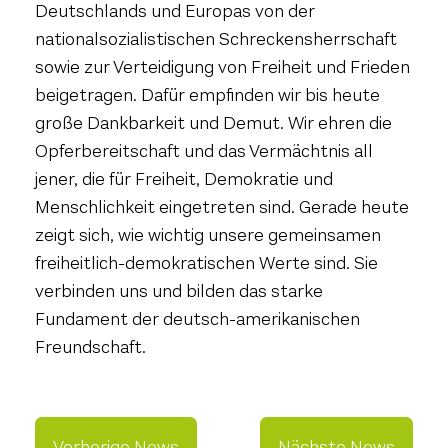
Deutschlands und Europas von der
nationalsozialistischen Schreckensherrschaft
sowie zur Verteidigung von Freiheit und Frieden
beigetragen. Dafür empfinden wir bis heute
große Dankbarkeit und Demut. Wir ehren die
Opferbereitschaft und das Vermächtnis all
jener, die für Freiheit, Demokratie und
Menschlichkeit eingetreten sind. Gerade heute
zeigt sich, wie wichtig unsere gemeinsamen
freiheitlich-demokratischen Werte sind. Sie
verbinden uns und bilden das starke
Fundament der deutsch-amerikanischen
Freundschaft.
Vorherige News
Nächste News