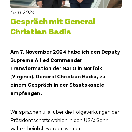
07.11.2024
Gespräch mit General
Christian Badia
Am 7. November 2024 habe ich den Deputy
Supreme Allied Commander
Transformation der NATO in Norfolk
(Virginia), General Christian Badia, zu
einem Gespräch in der Staatskanzlei
empfangen.
Wir sprachen u. a. über die Folgewirkungen der
Präsidentschaftswahlen in den USA: Sehr
wahrscheinlich werden wir neue