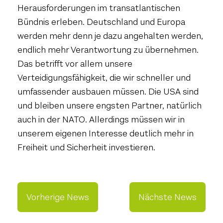
Herausforderungen im transatlantischen
Bündnis erleben. Deutschland und Europa
werden mehr denn je dazu angehalten werden,
endlich mehr Verantwortung zu übernehmen.
Das betrifft vor allem unsere
Verteidigungsfähigkeit, die wir schneller und
umfassender ausbauen müssen. Die USA sind
und bleiben unsere engsten Partner, natürlich
auch in der NATO. Allerdings müssen wir in
unserem eigenen Interesse deutlich mehr in
Freiheit und Sicherheit investieren.
Vorherige News
Nächste News