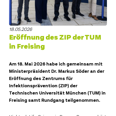
18.05.2026
Eröffnung des ZIP der TUM
in Freising
Am 18. Mai 2026 habe ich gemeinsam mit
Ministerpräsident Dr. Markus Söder an der
Eröffnung des Zentrums für
Infektionsprävention (ZIP) der
Technischen Universität München (TUM) in
Freising samt Rundgang teilgenommen.