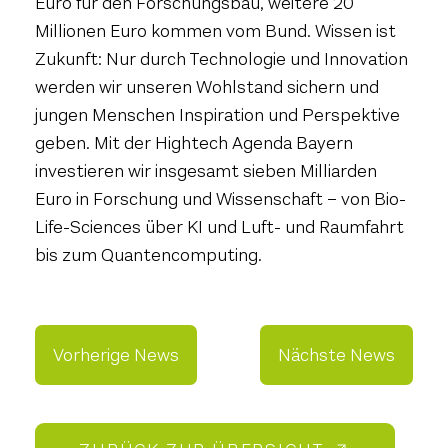
Euro für den Forschungsbau, weitere 20
Millionen Euro kommen vom Bund. Wissen ist
Zukunft: Nur durch Technologie und Innovation
werden wir unseren Wohlstand sichern und
jungen Menschen Inspiration und Perspektive
geben. Mit der Hightech Agenda Bayern
investieren wir insgesamt sieben Milliarden
Euro in Forschung und Wissenschaft – von Bio-
Life-Sciences über KI und Luft- und Raumfahrt
bis zum Quantencomputing.
Vorherige News
Nächste News