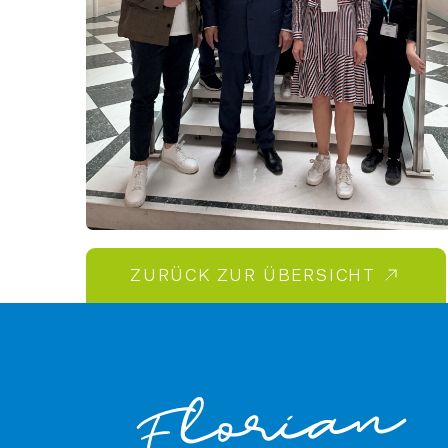
ZURÜCK ZUR ÜBERSICHT